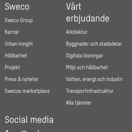
Sweco
Vårt
erbjudande
Sweco Group
Karriär
Arkitektur
Urban Insight
Byggnader och stadsdelar
Hållbarhet
Digitala lösningar
Projekt
Miljö och hållbarhet
Press & nyheter
Vatten, energi och industri
Swecos marketplace
Transportinfrastruktur
Alla tjänster
Social media