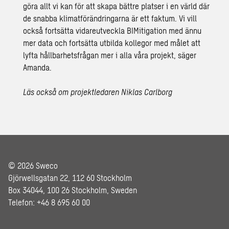
göra allt vi kan för att skapa bättre platser i en värld där
de snabba klimatförändringarna är ett faktum. Vi vill
också fortsätta vidareutveckla BIMitigation med ännu
mer data och fortsätta utbilda kollegor med målet att
lyfta hållbarhetsfrågan mer i alla våra projekt, säger
Amanda.
Läs också om projektledaren Niklas Carlborg
© 2026 Sweco
Gjörwellsgatan 22, 112 60 Stockholm
Box 34044, 100 26 Stockholm, Sweden
Telefon: +46 8 695 60 00