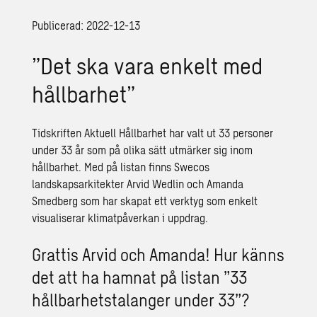
Publicerad: 2022-12-13
”Det ska vara enkelt med
hållbarhet”
Tidskriften Aktuell Hållbarhet har valt ut 33 personer
under 33 år som på olika sätt utmärker sig inom
hållbarhet. Med på listan finns Swecos
landskapsarkitekter Arvid Wedlin och Amanda
Smedberg som har skapat ett verktyg som enkelt
visualiserar klimatpåverkan i uppdrag.
Grattis Arvid och Amanda! Hur känns
det att ha hamnat på listan ”33
hållbarhetstalanger under 33”?