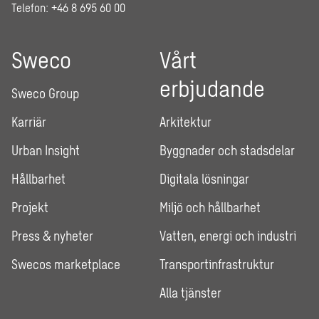
Telefon: +46 8 695 60 00
Sweco
Vårt
erbjudande
Sweco Group
Karriär
Arkitektur
Urban Insight
Byggnader och stadsdelar
Hållbarhet
Digitala lösningar
Projekt
Miljö och hållbarhet
Press & nyheter
Vatten, energi och industri
Swecos marketplace
Transportinfrastruktur
Alla tjänster