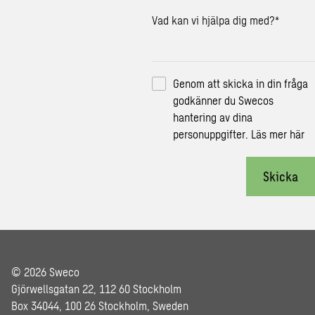
Vad kan vi hjälpa dig med?
*
Genom att skicka in din fråga
godkänner du Swecos
hantering av dina
personuppgifter.
Läs mer här
Skicka
© 2026 Sweco
Gjörwellsgatan 22, 112 60 Stockholm
Box 34044, 100 26 Stockholm, Sweden