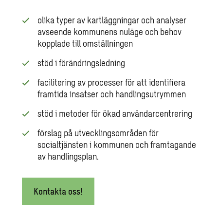
olika typer av kartläggningar och analyser
avseende kommunens nuläge och behov
kopplade till omställningen
stöd i förändringsledning
facilitering av processer för att identifiera
framtida insatser och handlingsutrymmen
stöd i metoder för ökad användarcentrering
förslag på utvecklingsområden för
socialtjänsten i kommunen och framtagande
av handlingsplan.
Kontakta oss!