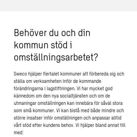
Behöver du och din
kommun stöd i
omställningsarbetet?
Sweco hjälper flertalet kommuner att förbereda sig och
ställa om verksamheten inför de kommande
förändringarna i lagstiftningen. Vi har mycket god
kännedom om den nya socialtjänsten och om de
utmaningar omställningen kan innebära för såväl stora
som små kommuner. Vi kan bistå med både mindre och
större insatser inför omställningen och anpassar alltid
vårt stöd efter kundens behov. Vi hjälper bland annat till
med: