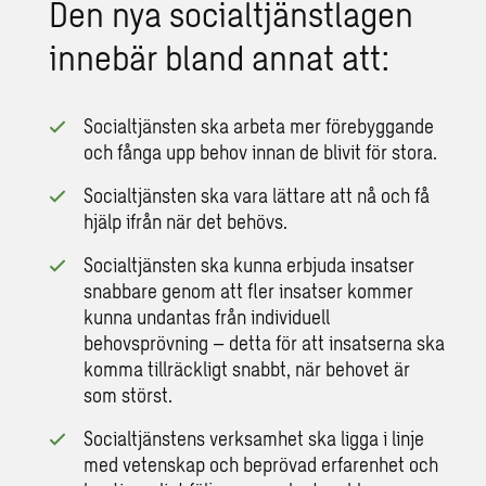
Den nya socialtjänstlagen
innebär bland annat att:
Socialtjänsten ska arbeta mer förebyggande
och fånga upp behov innan de blivit för stora.
Socialtjänsten ska vara lättare att nå och få
hjälp ifrån när det behövs.
Socialtjänsten ska kunna erbjuda insatser
snabbare genom att fler insatser kommer
kunna undantas från individuell
behovsprövning – detta för att insatserna ska
komma tillräckligt snabbt, när behovet är
som störst.
Socialtjänstens verksamhet ska ligga i linje
med vetenskap och beprövad erfarenhet och