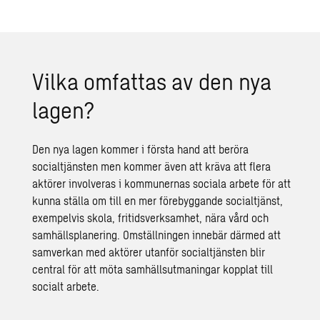
Vilka omfattas av den nya
lagen?
Den nya lagen kommer i första hand att beröra
socialtjänsten men kommer även att kräva att flera
aktörer involveras i kommunernas sociala arbete för att
kunna ställa om till en mer förebyggande socialtjänst,
exempelvis skola, fritidsverksamhet, nära vård och
samhällsplanering. Omställningen innebär därmed att
samverkan med aktörer utanför socialtjänsten blir
central för att möta samhällsutmaningar kopplat till
socialt arbete.