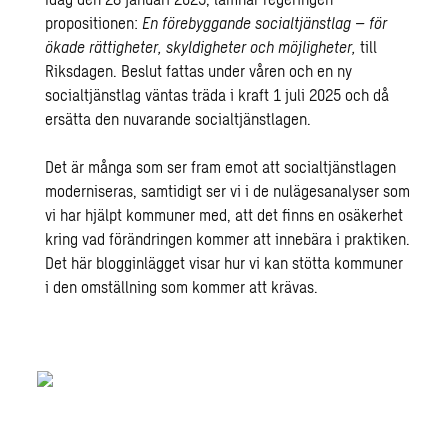
propositionen:
En förebyggande socialtjänstlag – för
ökade rättigheter, skyldigheter och möjligheter,
till
Riksdagen. Beslut fattas under våren och en ny
socialtjänstlag väntas träda i kraft 1 juli 2025 och då
ersätta den nuvarande socialtjänstlagen.
Det är många som ser fram emot att socialtjänstlagen
moderniseras, samtidigt ser vi i de nulägesanalyser som
vi har hjälpt kommuner med, att det finns en osäkerhet
kring vad förändringen kommer att innebära i praktiken.
Det här blogginlägget visar hur vi kan stötta kommuner
i den omställning som kommer att krävas.