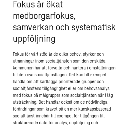
Fokus är ökat
medborgarfokus,
samverkan och systematisk
uppföljning
Fokus för vårt stöd är de olika behov, styrkor och
utmaningar inom socialtjänsten som den enskilda
kommunen har att förvalta och hantera i omställningen
till den nya socialtjänstlagen. Det kan till exempel
handla om att kartlägga prioriterade grupper och
socialtjänstens tillgänglighet eller om behovsanalys
med fokus på målgrupper som socialtjänsten når i låg
utsträckning. Det handlar också om de nödvändiga
förändringar som kravet på en mer kunskapsbaserad
socialtjänst innebär till exempel för tillgången till
strukturerade data för analys, uppföljning och