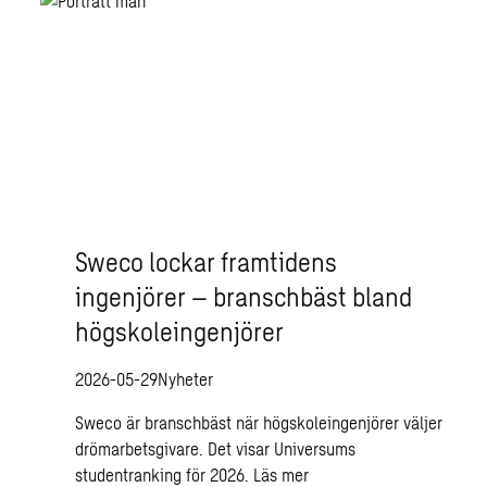
Sweco lockar framtidens
ingenjörer – branschbäst bland
högskoleingenjörer
2026-05-29
Nyheter
Sweco är branschbäst när högskoleingenjörer väljer
drömarbetsgivare. Det visar Universums
studentranking för 2026.
Läs mer