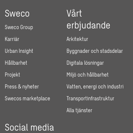
Sweco
Vårt
erbjudande
Sweco Group
Karriär
Arkitektur
Urban Insight
Byggnader och stadsdelar
Hållbarhet
Digitala lösningar
Projekt
Miljö och hållbarhet
Press & nyheter
Vatten, energi och industri
Swecos marketplace
Transportinfrastruktur
Alla tjänster
Social media