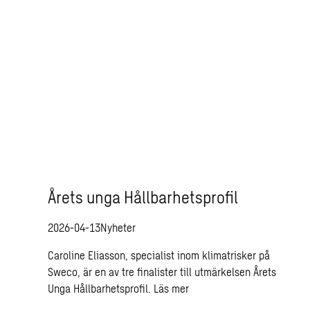
Årets unga Hållbarhetsprofil
2026-04-13
Nyheter
Caroline Eliasson, specialist inom klimatrisker på
Sweco, är en av tre finalister till utmärkelsen Årets
Unga Hållbarhetsprofil.
Läs mer