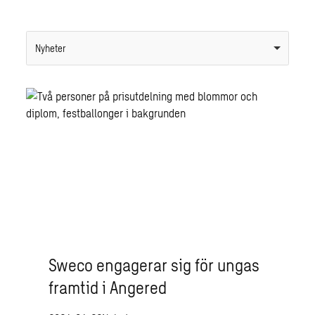
Nyheter
Sweco engagerar sig för ungas
framtid i Angered