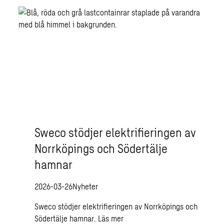
Sweco stödjer elektrifieringen av
Norrköpings och Södertälje
hamnar
2026-03-26
Nyheter
Sweco stödjer elektrifieringen av Norrköpings och
Södertälje hamnar.
Läs mer