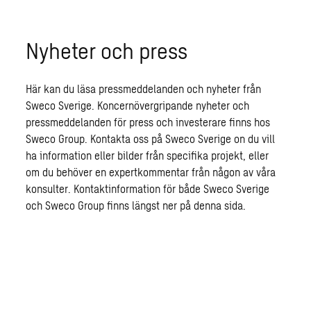
Nyheter och press
Här kan du läsa pressmeddelanden och nyheter från
Sweco Sverige. Koncernövergripande nyheter och
pressmeddelanden för press och investerare finns hos
Sweco Group. Kontakta oss på Sweco Sverige on du vill
ha information eller bilder från specifika projekt, eller
om du behöver en expertkommentar från någon av våra
konsulter. Kontaktinformation för både Sweco Sverige
och Sweco Group finns längst ner på denna sida.