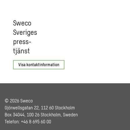
Sweco
Sve­ri­ges
press­
tjänst
Visa kontaktinformation
© 2026 Sweco
Gjörwellsgatan 22, 112 60 Stockholm
Box 34044, 100 26 Stockholm, Sweden
Telefon: +46 8 695 60 00