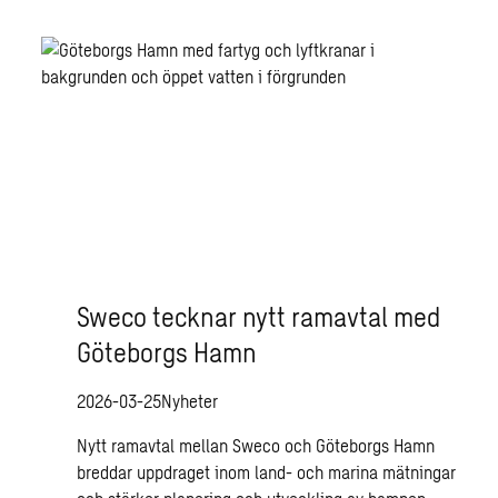
Sweco tecknar nytt ramavtal med
Göteborgs Hamn
2026-03-25
Nyheter
Nytt ramavtal mellan Sweco och Göteborgs Hamn
breddar uppdraget inom land- och marina mätningar