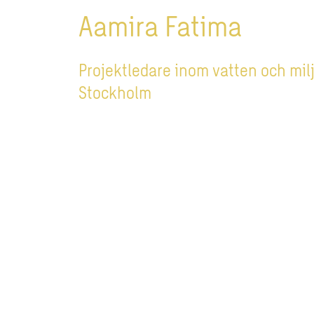
Aamira Fatima
Projektledare inom vatten och mil
Stockholm