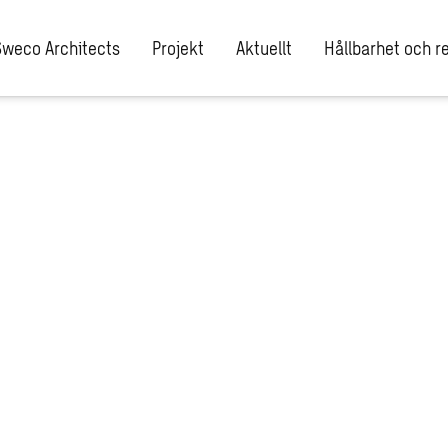
Sweco Architects
Projekt
Aktuellt
Hållbarhet och re