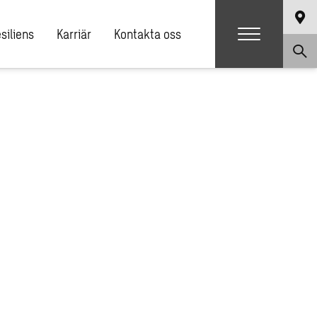
siliens
Karriär
Kontakta oss