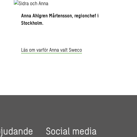
Anna Ahlgren Mårtensson, regionchef i
Stockholm.
Läs om varför Anna valt Sweco
bjudande
Social media