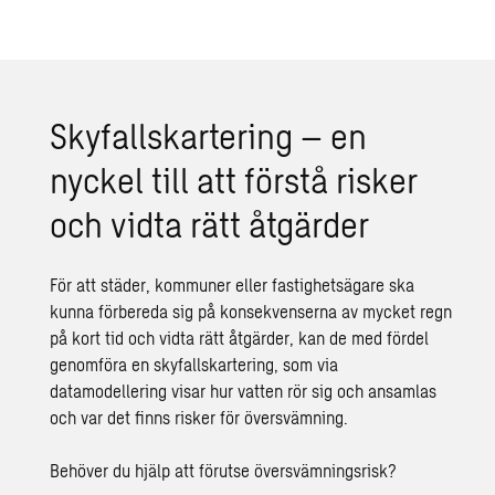
Skyfallskartering – en
nyckel till att förstå risker
och vidta rätt åtgärder
För att städer, kommuner eller fastighetsägare ska
kunna förbereda sig på konsekvenserna av mycket regn
på kort tid och vidta rätt åtgärder, kan de med fördel
genomföra en
skyfallskartering
, som via
datamodellering visar hur vatten rör sig och ansamlas
och var det finns risker för
översvämning.
Behöver du hjälp att förutse översvämningsrisk?