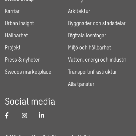
Karriär
Arkitektur
Urban Insight
Byggnader och stadsdelar
Hållbarhet
Digitala lösningar
Projekt
Miljö och hållbarhet
Press & nyheter
Vatten, energi och industri
Swecos marketplace
Transportinfrastruktur
Alla tjänster
Social media