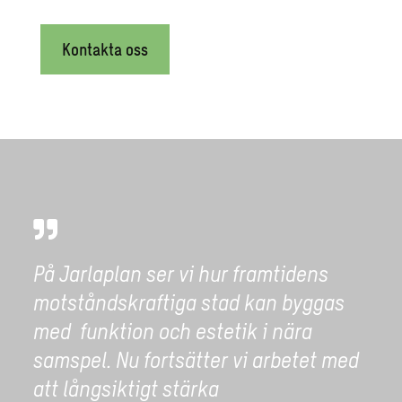
Kontakta oss
På Jarlaplan ser vi hur framtidens
motståndskraftiga stad kan byggas
med funktion och estetik i nära
samspel. Nu fortsätter vi arbetet med
att långsiktigt stärka