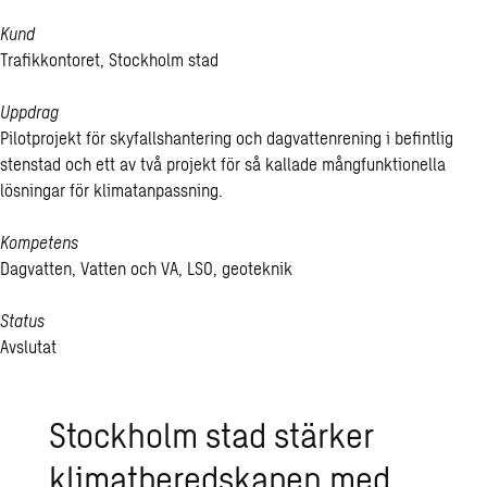
Kund
Trafikkontoret, Stockholm stad
Uppdrag
Pilotprojekt för skyfallshantering och dagvattenrening i befintlig
stenstad och ett av två projekt för så kallade mångfunktionella
lösningar för klimatanpassning.
Kompetens
Dagvatten, Vatten och VA, LSO, geoteknik
Status
Avslutat
Stockholm stad stärker
klimatberedskapen med