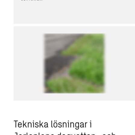
Tekniska lösningar i