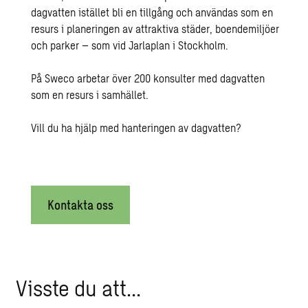
dagvatten istället bli en tillgång och användas som en
resurs i planeringen av attraktiva städer, boendemiljöer
och parker – som vid Jarlaplan i Stockholm.
På Sweco arbetar över 200 konsulter med dagvatten
som en resurs i samhället.
Vill du ha hjälp med hanteringen av dagvatten?
Kontakta oss
Visste du att…