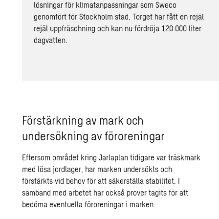
lösningar för klimatanpassningar som Sweco
genomfört för Stockholm stad. Torget har fått en rejäl
rejäl uppfräschning och kan nu fördröja 120 000 liter
dagvatten.
Förstärkning av mark och
undersökning av föroreningar
Eftersom området kring Jarlaplan tidigare var träskmark
med lösa jordlager, har marken undersökts och
förstärkts vid behov för att säkerställa stabilitet. I
samband med arbetet har också prover tagits för att
bedöma eventuella
föroreningar
i marken.