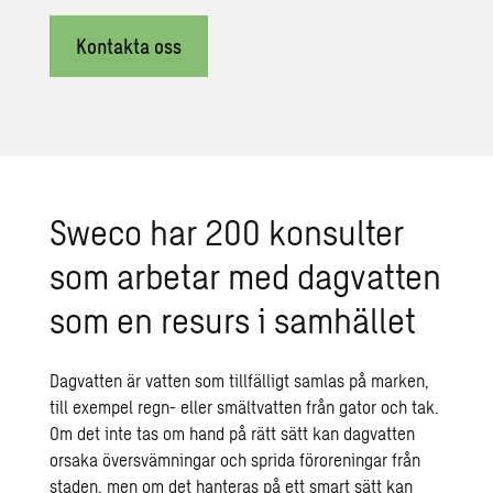
Kontakta oss
Sweco har 200 konsulter
som arbetar med dagvatten
som en resurs i samhället
Dagvatten
är vatten som tillfälligt samlas på marken,
till exempel regn- eller smältvatten från gator och tak.
Om det inte tas om hand på rätt sätt kan dagvatten
orsaka översvämningar och sprida
föroreningar
från
staden, men om det hanteras på ett smart sätt kan