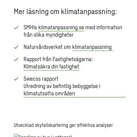
Mer läsning om klimatanpassning:
SMHIs
klimatanpassning.se
med information
från olika myndigheter
Naturvårdsverket om
klimatanpassning
Rapport från Fastighetsägarna:
Klimatsäkra din fastighet
Swecos rapport
Utredning av befintlig bebyggelse i
klimatutsatta områden
Utvecklad skyfallskartering ger effektiva analyser