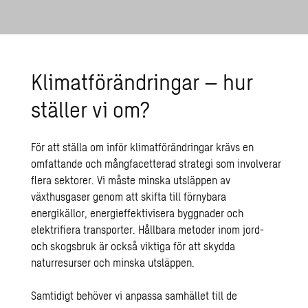
Klimatförändringar – hur
ställer vi om?
För att ställa om inför klimatförändringar krävs en
omfattande och mångfacetterad strategi som involverar
flera sektorer. Vi måste minska utsläppen av
växthusgaser genom att skifta till förnybara
energikällor, energieffektivisera byggnader och
elektrifiera transporter. Hållbara metoder inom jord-
och skogsbruk är också viktiga för att skydda
naturresurser och minska utsläppen.
Samtidigt behöver vi anpassa samhället till de