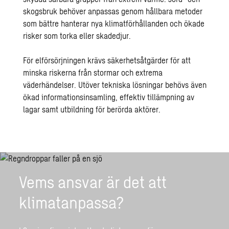
skogsbruk behöver anpassas genom hållbara metoder
som bättre hanterar nya klimatförhållanden och ökade
risker som torka eller skadedjur.
För elförsörjningen krävs säkerhetsåtgärder för att
minska riskerna från stormar och extrema
väderhändelser. Utöver tekniska lösningar behövs även
ökad informationsinsamling, effektiv tillämpning av
lagar samt utbildning för berörda aktörer.
Vems ansvar är det att
klimatanpassa?