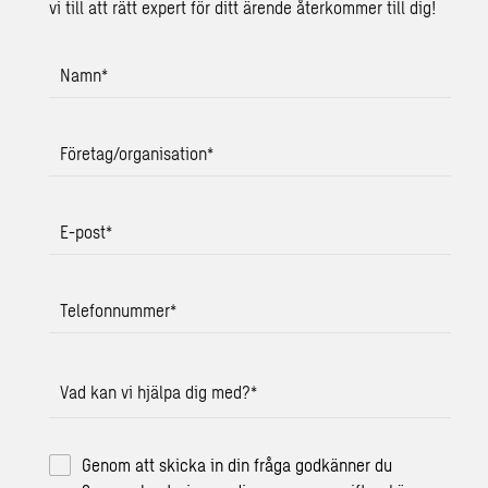
vi till att rätt expert för ditt ärende återkommer till dig!
Namn
*
Företag/organisation
*
E-post
*
Telefonnummer
*
Vad kan vi hjälpa dig med?
*
Genom att skicka in din fråga godkänner du