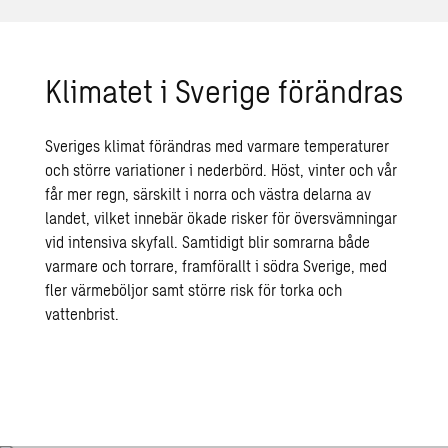
Klimatet i Sverige förändras
Sveriges klimat förändras med varmare temperaturer
och större variationer i nederbörd. Höst, vinter och vår
får mer regn, särskilt i norra och västra delarna av
landet, vilket innebär ökade risker för översvämningar
vid intensiva skyfall. Samtidigt blir somrarna både
varmare och torrare, framförallt i södra Sverige, med
fler värmeböljor samt större risk för torka och
vattenbrist.