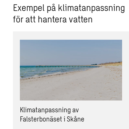
Exempel på klimatanpassning
för att hantera vatten
Klimatanpassning av
Falsterbonäset i Skåne