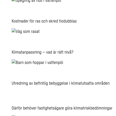
Kostnader för ras och skred tiodubblas
Klimatanpassning – vad är rätt nivå?
Utredning av befintlig bebyggelse i klimatutsatta områden
Därför behöver fastighetsägare göra klimatriskbedömningar