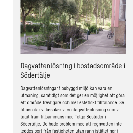
Dagvattenlösning i bostadsområde i
Södertälje
Dagvattenlösningar i bebyggd miljö kan vara en
utmaning, samtidigt som det ger en möjlighet att göra
ett område trevligare och mer estetiskt tilltalande. Se
filmen där vi besöker vi en dagvattenlösning som vi
tagit fram tillsammans med Telge Bostäder i
Södertälje. De hade problem med att regnvatten inte
leddes bort från fastigheten utan rann istället ner i