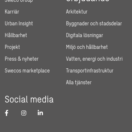
Karriär
Arkitektur
Urban Insight
Byggnader och stadsdelar
Hållbarhet
Digitala lösningar
Projekt
Miljö och hållbarhet
Press & nyheter
Vatten, energi och industri
Swecos marketplace
Transportinfrastruktur
Alla tjänster
Social media