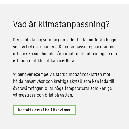
Vad är klimatanpassning?
Den globala uppvärmningen leder till klimatförändringar
som vi behöver hantera. Klimatanpassning handlar om
att minska samhällets sårbarhet för de utmaningar som
ett förändrat klimat kan medföra.
Vi behöver exempelvis stärka motståndskraften mot
höjda havsnivåer och kraftiga skyfall som kan leda till
översvämningar, eller höga temperaturer som kan ge
värmestress
och brist på vatten.
Kontakta oss så berättar vi mer