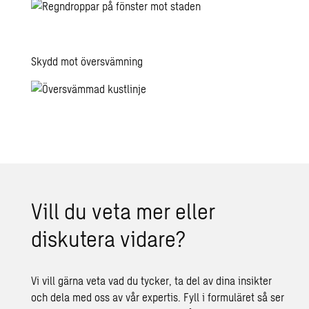
Skydd mot översvämning
Vill du veta mer eller
diskutera vidare?
Vi vill gärna veta vad du tycker, ta del av dina insikter
och dela med oss av vår expertis. Fyll i formuläret så ser