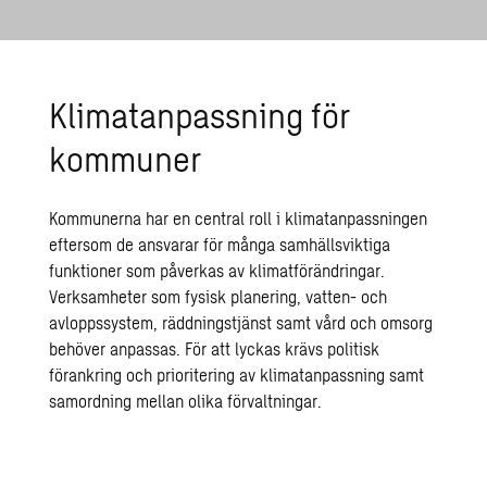
Klimatanpassning för
kommuner
Kommunerna har en central roll i klimatanpassningen
eftersom de ansvarar för många samhällsviktiga
funktioner som påverkas av klimatförändringar.
Verksamheter som fysisk planering, vatten- och
avloppssystem, räddningstjänst samt vård och omsorg
behöver anpassas. För att lyckas krävs politisk
förankring och prioritering av klimatanpassning samt
samordning mellan olika förvaltningar.