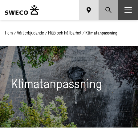
Hem
/
Vårt erbjudande
/
Miljö och hållbarhet
/
Klimatanpassning
Klimatanpassning