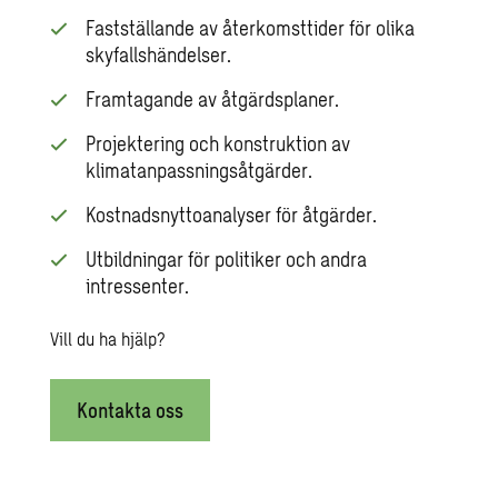
Fastställande av återkomsttider för olika
skyfallshändelser.
Framtagande av åtgärdsplaner.
Projektering och konstruktion av
klimatanpassningsåtgärder.
Kostnadsnyttoanalyser för åtgärder.
Utbildningar för politiker och andra
intressenter.
Vill du ha hjälp?
Kontakta oss