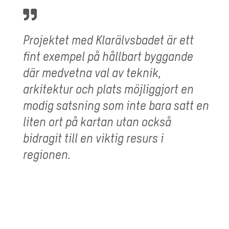
Projektet med Klarälvsbadet är ett
fint exempel på hållbart byggande
där medvetna val av teknik,
arkitektur och plats möjliggjort en
modig satsning som inte bara satt en
liten ort på kartan utan också
bidragit till en viktig resurs i
regionen.