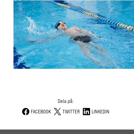
Dela på:
FACEBOOK
TWITTER
LINKEDIN