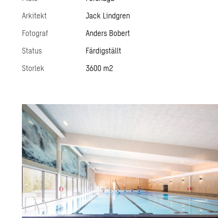
Arkitekt
Jack Lindgren
Fotograf
Anders Bobert
Status
Färdigställt
Storlek
3600 m2