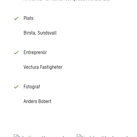
Plats
Birsta, Sundsvall
Entreprenör
Vectura Fastigheter
Fotograf
Anders Bobert