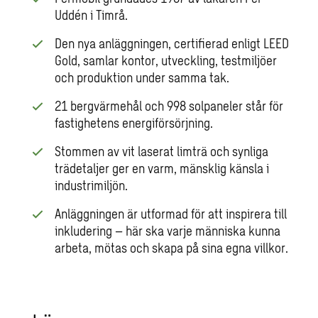
Uddén i Timrå.
Den nya anläggningen, certifierad enligt LEED
Gold, samlar kontor, utveckling, testmiljöer
och produktion under samma tak.
21 bergvärmehål och 998 solpaneler står för
fastighetens energiförsörjning.
Stommen av vit laserat limträ och synliga
trädetaljer ger en varm, mänsklig känsla i
industrimiljön.
Anläggningen är utformad för att inspirera till
inkludering – här ska varje människa kunna
arbeta, mötas och skapa på sina egna villkor.