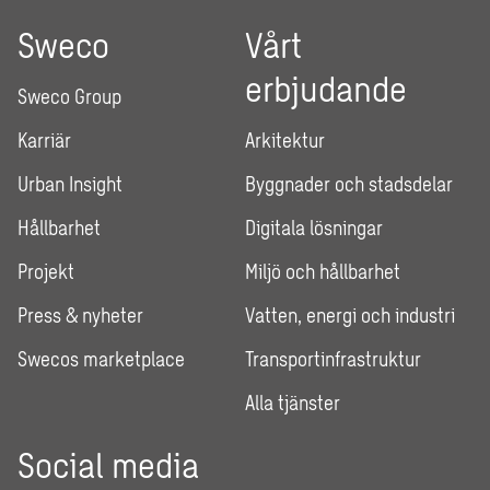
Sweco
Vårt
erbjudande
Sweco Group
Karriär
Arkitektur
Urban Insight
Byggnader och stadsdelar
Hållbarhet
Digitala lösningar
Projekt
Miljö och hållbarhet
Press & nyheter
Vatten, energi och industri
Swecos marketplace
Transportinfrastruktur
Alla tjänster
Social media