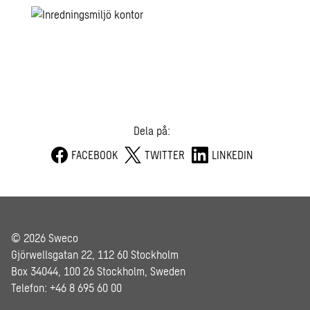
Dela på:
FACEBOOK
TWITTER
LINKEDIN
© 2026 Sweco
Gjörwellsgatan 22, 112 60 Stockholm
Box 34044, 100 26 Stockholm, Sweden
Telefon: +46 8 695 60 00