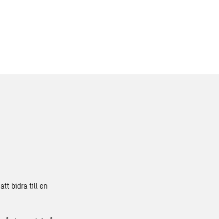
tt bidra till en