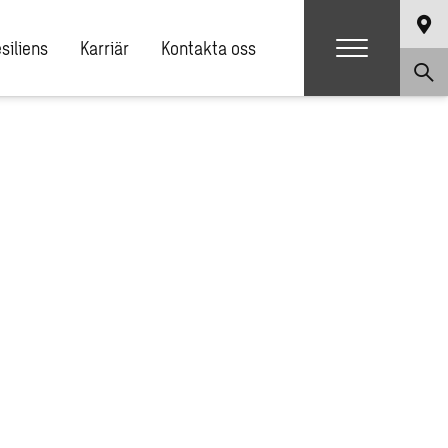
siliens
Karriär
Kontakta oss