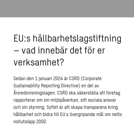
EU:s hållbarhetslagstiftning
– vad innebär det för er
verksamhet?
Sedan den 1 januari 2024 är CSRD (Corporate
Sustainability Reporting Directive) en del av
Årsredovisningslagen. CSRD ska säkerställa att företag
rapporterar om sin miljöpåverkan, sitt sociala ansvar
och sin styrning. Syftet är att skapa transparens kring
hållbarhet och bidra till EU:s övergripande mål om netto
nollutsläpp 2050.