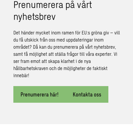
Prenumerera på vårt
nyhetsbrev
Det händer mycket inom ramen för EU:s gröna giv – vill
du få utskick från oss med uppdateringar inom
området? Då kan du prenumerera på vårt nyhetsbrev,
samt få möjlighet att ställa frågor till våra experter. Vi
ser fram emot att skapa klarhet i de nya
hållbarhetskraven och de möjligheter de faktiskt
innebär!
Prenumerera här!
Kontakta oss