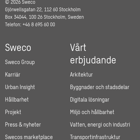
© 2026 Sweco
Gjörwellsgatan 22, 112 60 Stockholm
Box 34044, 100 26 Stockholm, Sweden
Telefon: +46 8 695 60 00
Sweco
Vårt
erbjudande
Sweco Group
Karriär
Arkitektur
Urban Insight
Byggnader och stadsdelar
Hållbarhet
Digitala lösningar
Projekt
Miljö och hållbarhet
Press & nyheter
Vatten, energi och industri
Swecos marketplace
Transportinfrastruktur