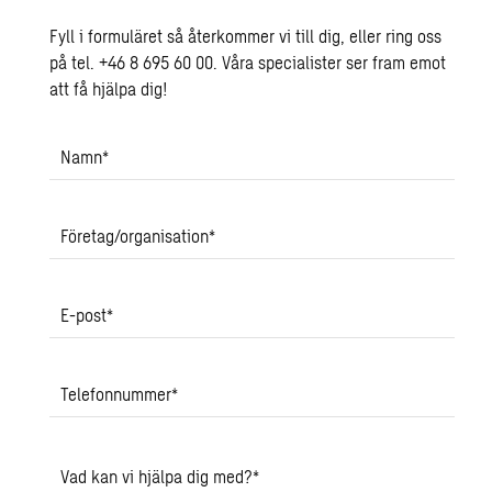
Fyll i formuläret så återkommer vi till dig, eller ring oss
på tel. +46 8 695 60 00. Våra specialister ser fram emot
att få hjälpa dig!
Namn
*
Företag/organisation
*
E-post
*
Telefonnummer
*
Vad kan vi hjälpa dig med?
*