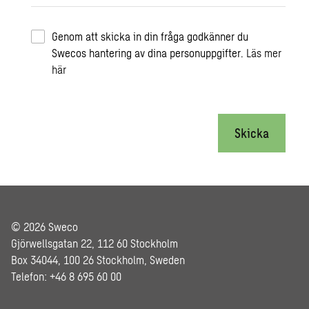
Genom att skicka in din fråga godkänner du
Swecos hantering av dina personuppgifter.
Läs mer
här
Skicka
© 2026 Sweco
Gjörwellsgatan 22, 112 60 Stockholm
Box 34044, 100 26 Stockholm, Sweden
Telefon: +46 8 695 60 00