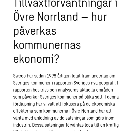
Tillväxtförväntningar i
Övre Norrland – hur
påverkas
kommunernas
ekonomi?
Sweco har sedan 1998 årligen tagit fram underlag om
Sveriges kommuner i rapporten
Sveriges nya geografi
. I
rapporten beskrivs och analyseras aktuella områden
som påverkar Sveriges kommuner på olika sätt. I denna
fördjupning har vi valt att fokusera på de ekonomiska
effekterna som kommunerna i Övre Norrland har att
vänta med anledning av de satsningar som görs inom
industrin. Dessa satsningar förväntas leda till en kraftig