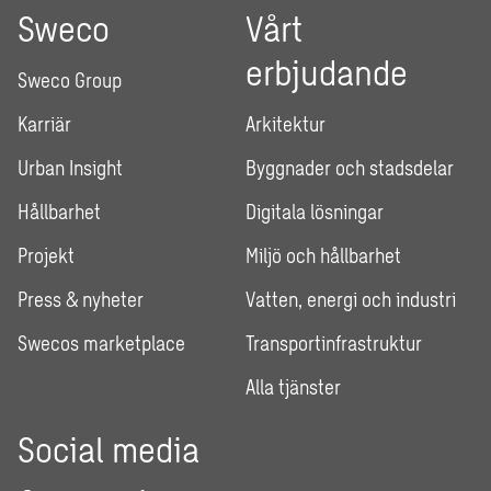
Sweco
Vårt
erbjudande
Sweco Group
Karriär
Arkitektur
Urban Insight
Byggnader och stadsdelar
Hållbarhet
Digitala lösningar
Projekt
Miljö och hållbarhet
Press & nyheter
Vatten, energi och industri
Swecos marketplace
Transportinfrastruktur
Alla tjänster
Social media